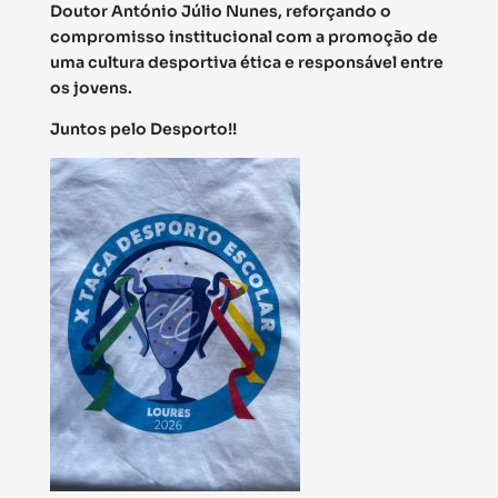
Doutor António Júlio Nunes, reforçando o
compromisso institucional com a promoção de
uma cultura desportiva ética e responsável entre
os jovens.
Juntos pelo Desporto!!