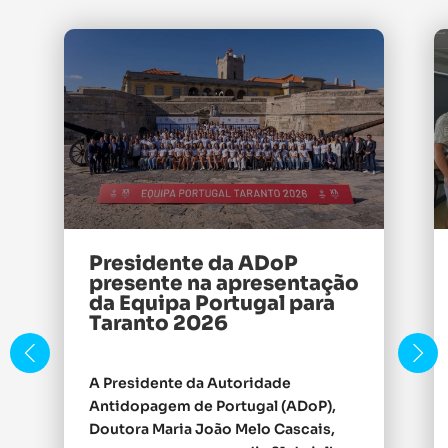
Presidente da ADoP
presente na apresentação
da Equipa Portugal para
Taranto 2026
A Presidente da Autoridade
Antidopagem de Portugal (ADoP),
Doutora Maria João Melo Cascais,