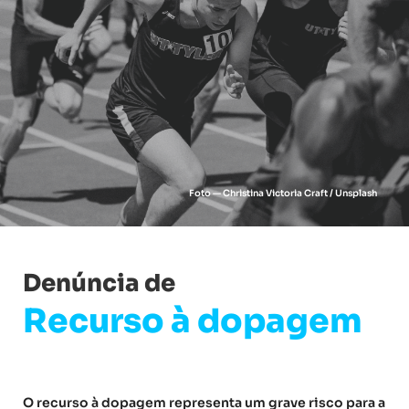
Foto — Christina Victoria Craft / Unsplash
Denúncia de
Recurso à dopagem
O recurso à dopagem representa um grave risco para a