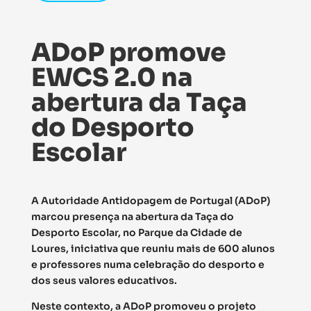
ADoP promove
EWCS 2.0 na
abertura da Taça
do Desporto
Escolar
A Autoridade Antidopagem de Portugal (ADoP)
marcou presença na abertura da Taça do
Desporto Escolar, no Parque da Cidade de
Loures, iniciativa que reuniu mais de 600 alunos
e professores numa celebração do desporto e
dos seus valores educativos.
Neste contexto, a ADoP promoveu o projeto