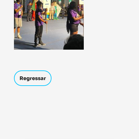
Regressar