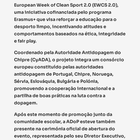
European Week of Clean Sport 2.0 (EWCS 2.0),
uma iniciativa cofinanciada pelo programa
Erasmus+ que visa reforçar a educação para o
desporto limpo, incentivando atitudes e
comportamentos baseados na ética, integridade
e fair play.
Coordenado pela Autoridade Antidopagem do
Chipre (CyADA), o projeto integra um consórcio
europeu constituído pelas autoridades
antidopagem de Portugal, Chipre, Noruega,
Sérvia, Eslováquia, Bulgária e Polónia,
promovendo a cooperação internacional e a
partilha de boas práticas na luta contra a
dopagem.
Após este momento de promoção junto da
comunidade escolar, a ADoP esteve também
presente na cerimónia oficial de abertura do
evento, representada pelo seu Diretor Executivo,