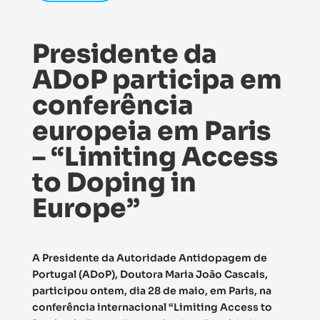
Presidente da
ADoP participa em
conferência
europeia em Paris
– “Limiting Access
to Doping in
Europe”
A Presidente da Autoridade Antidopagem de
Portugal (ADoP), Doutora Maria João Cascais,
participou ontem, dia 28 de maio, em Paris, na
conferência internacional “Limiting Access to