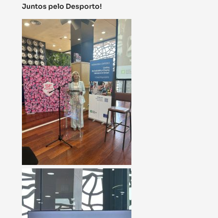
Juntos pelo Desporto!