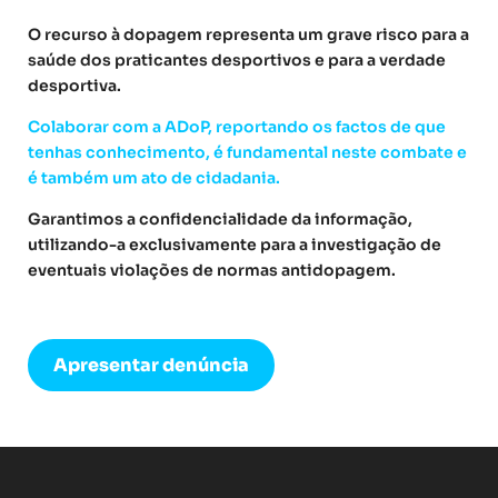
O recurso à dopagem representa um grave risco para a
saúde dos praticantes desportivos e para a verdade
desportiva.
Colaborar com a ADoP, reportando os factos de que
tenhas conhecimento, é fundamental neste combate e
é também um ato de cidadania.
Garantimos a confidencialidade da informação,
utilizando-a exclusivamente para a investigação de
eventuais violações de normas antidopagem.
Apresentar denúncia