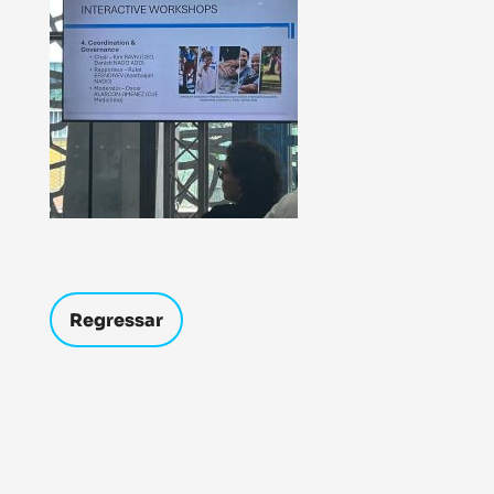
Regressar