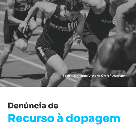
Foto — Christina Victoria Craft / Unsplash
Denúncia de
Recurso à dopagem