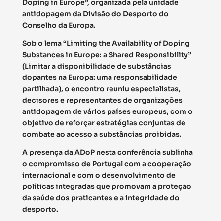
Doping in Europe”, organizada pela unidade
antidopagem da Divisão do Desporto do
Conselho da Europa.
Sob o lema “Limiting the Availability of Doping
Substances in Europe: a Shared Responsibility”
(Limitar a disponibilidade de substâncias
dopantes na Europa: uma responsabilidade
partilhada), o encontro reuniu especialistas,
decisores e representantes de organizações
antidopagem de vários países europeus, com o
objetivo de reforçar estratégias conjuntas de
combate ao acesso a substâncias proibidas.
A presença da ADoP nesta conferência sublinha
o compromisso de Portugal com a cooperação
internacional e com o desenvolvimento de
políticas integradas que promovam a proteção
da saúde dos praticantes e a integridade do
desporto.