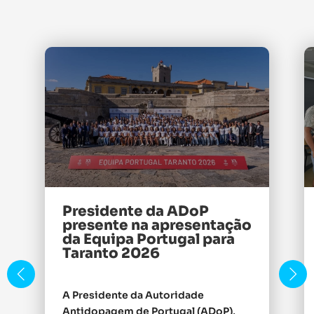
Presidente da ADoP
presente na apresentação
da Equipa Portugal para
Taranto 2026
A Presidente da Autoridade
Antidopagem de Portugal (ADoP),